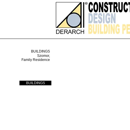
BUILDINGS
Szomor,
Family Residence
BUILDINGS